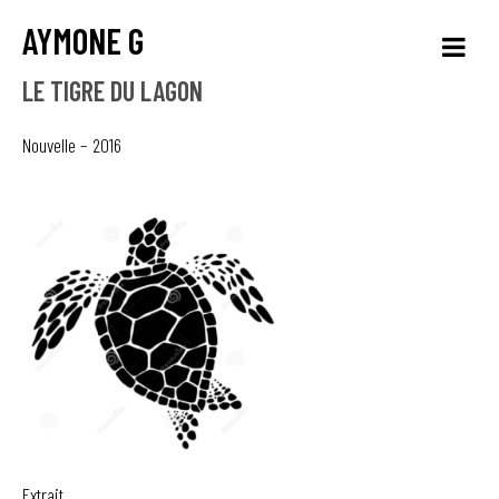
AYMONE G
LE TIGRE DU LAGON
Nouvelle – 2016
Extrait