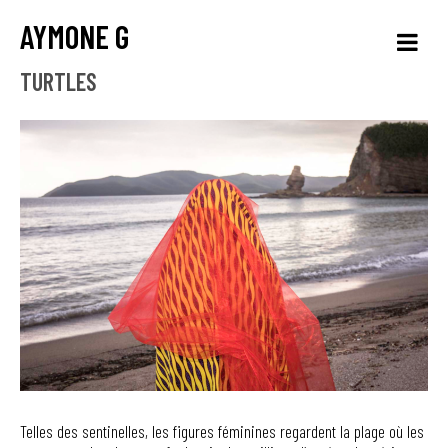
AYMONE G
TURTLES
Telles des sentinelles, les figures féminines regardent la plage où les