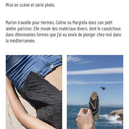
Mise en scène et série photo.
Marion travaille pour Hermès, Céline ou Margiella dans son petit
atelier parisien. Elle moule des matériaux divers, dont le caoutchouc
dans d’étonnantes formes que j’ai eu envie de plonger chez moi dans
la méditerrannée.