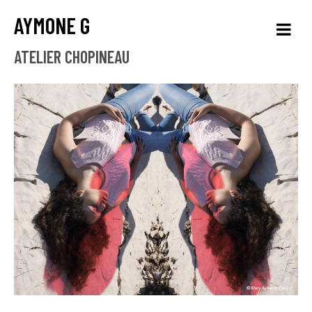
AYMONE G
ATELIER CHOPINEAU